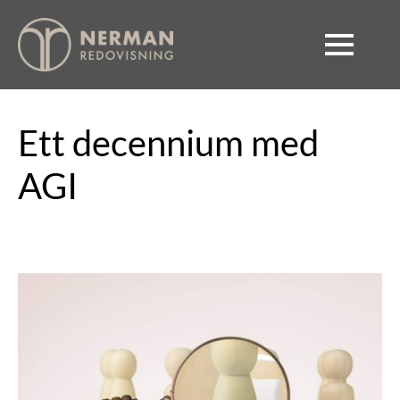
Ett decennium med
AGI